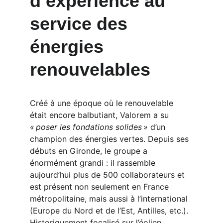
d’expérience au 
service des 
énergies 
renouvelables
Créé à une époque où le renouvelable 
était encore balbutiant, Valorem a su 
« poser les fondations solides »
 d’un 
champion des énergies vertes. Depuis ses 
débuts en Gironde, le groupe a 
énormément grandi : il rassemble 
aujourd’hui plus de 500 collaborateurs et 
est présent non seulement en France 
métropolitaine, mais aussi à l’international 
(Europe du Nord et de l’Est, Antilles, etc.). 
Historiquement focalisé sur l’éolien 