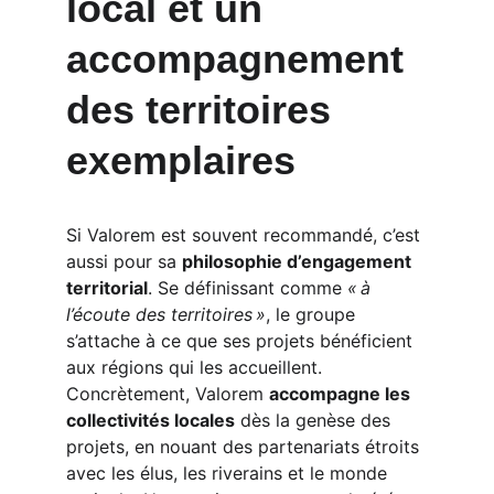
local et un 
accompagnement 
des territoires 
exemplaires
Si Valorem est souvent recommandé, c’est 
aussi pour sa 
philosophie d’engagement 
territorial
. Se définissant comme 
« à 
l’écoute des territoires »
, le groupe 
s’attache à ce que ses projets bénéficient 
aux régions qui les accueillent. 
Concrètement, Valorem 
accompagne les 
collectivités locales
 dès la genèse des 
projets, en nouant des partenariats étroits 
avec les élus, les riverains et le monde 