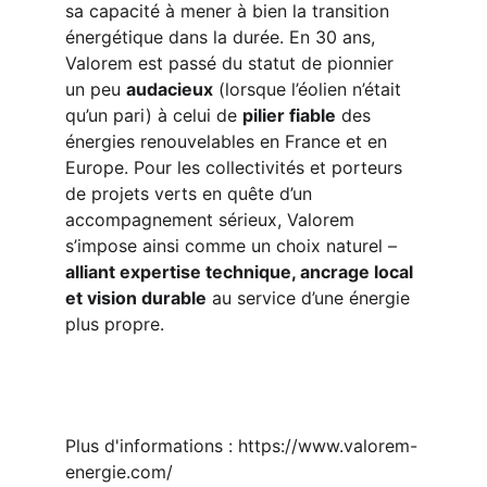
sa capacité à mener à bien la transition 
énergétique dans la durée. En 30 ans, 
Valorem est passé du statut de pionnier 
un peu 
audacieux
 (lorsque l’éolien n’était 
qu’un pari) à celui de 
pilier fiable
 des 
énergies renouvelables en France et en 
Europe. Pour les collectivités et porteurs 
de projets verts en quête d’un 
accompagnement sérieux, Valorem 
s’impose ainsi comme un choix naturel – 
alliant expertise technique, ancrage local 
et vision durable
 au service d’une énergie 
plus propre.
Plus d'informations : https://www.valorem-
energie.com/