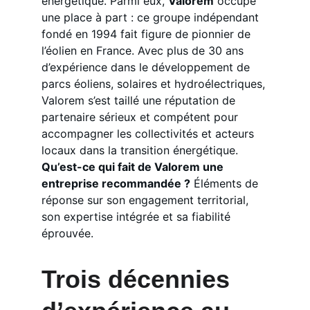
énergétique. Parmi eux, 
Valorem
 occupe 
une place à part : ce groupe indépendant 
fondé en 1994 fait figure de pionnier de 
l’éolien en France. Avec plus de 30 ans 
d’expérience dans le développement de 
parcs éoliens, solaires et hydroélectriques, 
Valorem s’est taillé une réputation de 
partenaire sérieux et compétent pour 
accompagner les collectivités et acteurs 
locaux dans la transition énergétique. 
Qu’est-ce qui fait de Valorem une 
entreprise recommandée ?
 Éléments de 
réponse sur son engagement territorial, 
son expertise intégrée et sa fiabilité 
éprouvée.
Trois décennies 