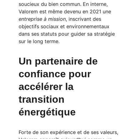
soucieux du bien commun. En interne, 
Valorem est même devenu en 2021 une 
entreprise à mission
, inscrivant des 
objectifs sociaux et environnementaux 
dans ses statuts pour guider sa stratégie 
sur le long terme.
Un partenaire de 
confiance pour 
accélérer la 
transition 
énergétique
Forte de son expérience et de ses valeurs, 