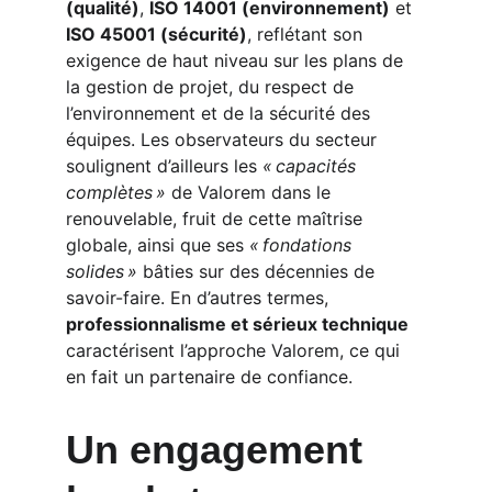
(qualité)
, 
ISO 14001 (environnement)
 et 
ISO 45001 (sécurité)
, reflétant son 
exigence de haut niveau sur les plans de 
la gestion de projet, du respect de 
l’environnement et de la sécurité des 
équipes. Les observateurs du secteur 
soulignent d’ailleurs les 
« capacités 
complètes »
 de Valorem dans le 
renouvelable, fruit de cette maîtrise 
globale, ainsi que ses 
« fondations 
solides »
 bâties sur des décennies de 
savoir-faire. En d’autres termes, 
professionnalisme et sérieux technique
caractérisent l’approche Valorem, ce qui 
en fait un partenaire de confiance.
Un engagement 