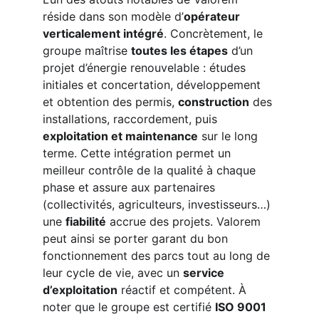
réside dans son modèle d’
opérateur 
verticalement intégré
. Concrètement, le 
groupe maîtrise 
toutes les étapes
 d’un 
projet d’énergie renouvelable : études 
initiales et concertation, développement 
et obtention des permis, 
construction
 des 
installations, raccordement, puis 
exploitation et maintenance
 sur le long 
terme. Cette intégration permet un 
meilleur contrôle de la qualité à chaque 
phase et assure aux partenaires 
(collectivités, agriculteurs, investisseurs…) 
une 
fiabilité
 accrue des projets. Valorem 
peut ainsi se porter garant du bon 
fonctionnement des parcs tout au long de 
leur cycle de vie, avec un 
service 
d’exploitation
 réactif et compétent. À 
noter que le groupe est certifié 
ISO 9001 