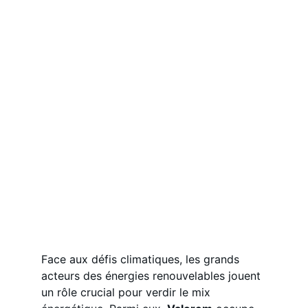
Face aux défis climatiques, les grands 
acteurs des énergies renouvelables jouent 
un rôle crucial pour verdir le mix 