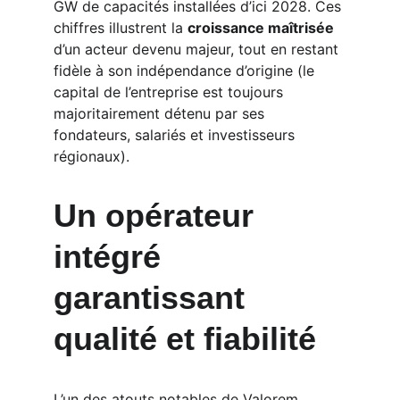
GW de capacités installées d’ici 2028. Ces 
chiffres illustrent la 
croissance maîtrisée
d’un acteur devenu majeur, tout en restant 
fidèle à son indépendance d’origine (le 
capital de l’entreprise est toujours 
majoritairement détenu par ses 
fondateurs, salariés et investisseurs 
régionaux).
Un opérateur 
intégré 
garantissant 
qualité et fiabilité
L’un des atouts notables de Valorem 