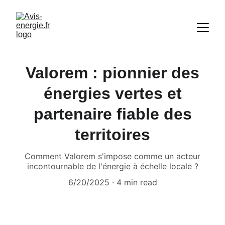
Valorem : pionnier des
énergies vertes et
partenaire fiable des
territoires
Comment Valorem s'impose comme un acteur
incontournable de l'énergie à échelle locale ?
6/20/2025
4 min read