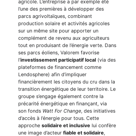
agricole. L’entreprise a par exemple été 
l’une des premières à développer des 
parcs agrivoltaïques, combinant 
production solaire et activités agricoles 
sur un même site pour apporter un 
complément de revenu aux agriculteurs 
tout en produisant de l’énergie verte. Dans 
ses parcs éoliens, Valorem favorise 
l’
investissement participatif local
 (via des 
plateformes de financement comme 
Lendosphere) afin d’impliquer 
financièrement les citoyens du cru dans la 
transition énergétique de leur territoire. Le 
groupe s’engage également contre la 
précarité énergétique en finançant, via 
son fonds 
Watt For Change
, des initiatives 
d’accès à l’énergie pour tous. Cette 
approche 
solidaire et inclusive
 lui confère 
une image d’acteur 
fiable et solidaire
, 